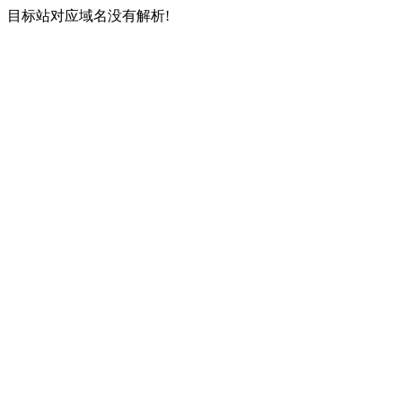
目标站对应域名没有解析!