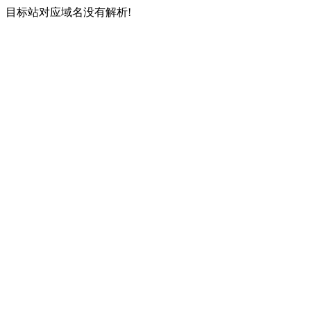
目标站对应域名没有解析!