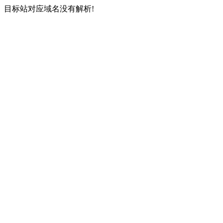
目标站对应域名没有解析!